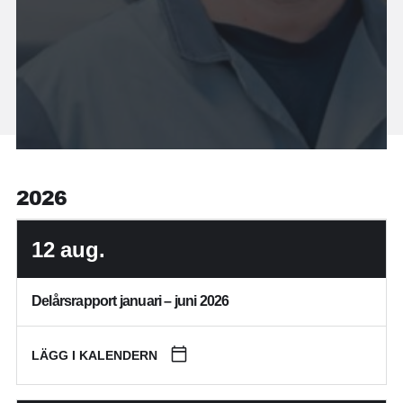
2026
12
aug.
Delårsrapport januari – juni 2026
LÄGG I KALENDERN