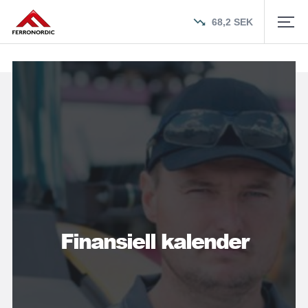
68,2
SEK
Finansiell kalender