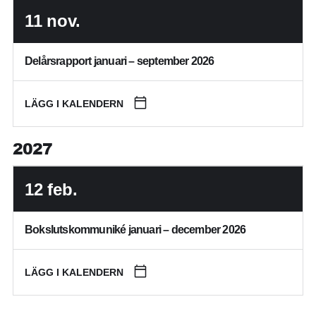
11
nov.
Delårsrapport januari – september 2026
LÄGG I KALENDERN
2027
12
feb.
Bokslutskommuniké januari – december 2026
LÄGG I KALENDERN