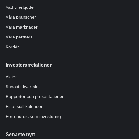
Vad vi erbjuder
Våra branscher
Våra marknader
Våra partners
Karriär
Investerarrelationer
Aktien
Senaste kvartalet
Rapporter och presentationer
Finansiell kalender
Ferronordic som investering
Senaste nytt