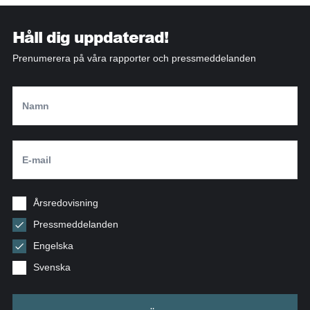
Håll dig uppdaterad!
Prenumerera på våra rapporter och pressmeddelanden
Årsredovisning
Pressmeddelanden
Engelska
Svenska