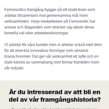
Ferronordics framgång bygger på ett starkt team som
arbetar tillsammans mot gemensamma mål inom
verksamheten. Varje medarbetare på Ferronordic har
ansvar och åtaganden som sträcker sig utöver deras
formella roll eller arbetsbeskrivningar.
Vi arbetar för våra kunder men vi arbetar också med dem
för att utveckla innovativa lösningar som utmanar
branschnormer. Det ger vår verksamhet ett syfte och en
stark känsla av sammahang som formar framtiden inom
vår industri.
Är du intresserad av att bli en
del av vår framgångshistoria?