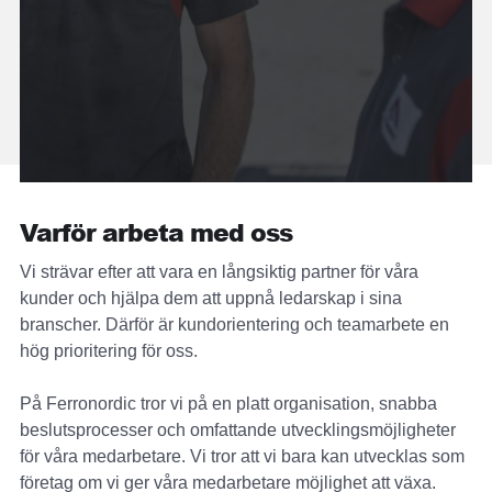
Varför arbeta med oss
Vi strävar efter att vara en långsiktig partner för våra
kunder och hjälpa dem att uppnå ledarskap i sina
branscher. Därför är kundorientering och teamarbete en
hög prioritering för oss.
På Ferronordic tror vi på en platt organisation, snabba
beslutsprocesser och omfattande utvecklingsmöjligheter
för våra medarbetare. Vi tror att vi bara kan utvecklas som
företag om vi ger våra medarbetare möjlighet att växa.