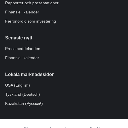
Rapporter och presentationer
Finansiell kalender
Ferronordic som investering
Senaste nytt
Pressmeddelanden
Finansiell kalendar
Lokala marknadssidor
USA (English)
Tyskland (Deutsch)
Kazakstan (Pусский)