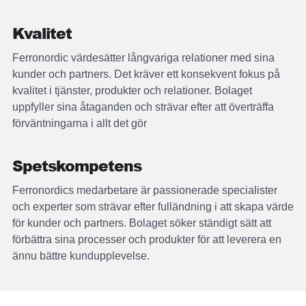
Kvalitet
Ferronordic värdesätter långvariga relationer med sina
kunder och partners. Det kräver ett konsekvent fokus på
kvalitet i tjänster, produkter och relationer. Bolaget
uppfyller sina åtaganden och strävar efter att överträffa
förväntningarna i allt det gör
Spetskompetens
Ferronordics medarbetare är passionerade specialister
och experter som strävar efter fulländning i att skapa värde
för kunder och partners. Bolaget söker ständigt sätt att
förbättra sina processer och produkter för att leverera en
ännu bättre kundupplevelse.