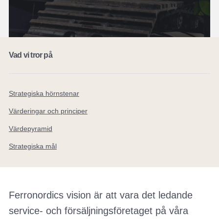
Vad vi tror på
Strategiska hörnstenar
Värderingar och principer
Värdepyramid
Strategiska mål
Ferronordics vision är att vara det ledande
service- och försäljningsföretaget på våra