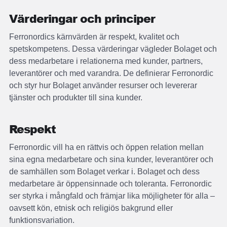
Värderingar och principer
Ferronordics kärnvärden är respekt, kvalitet och
spetskompetens. Dessa värderingar vägleder Bolaget och
dess medarbetare i relationerna med kunder, partners,
leverantörer och med varandra. De definierar Ferronordic
och styr hur Bolaget använder resurser och levererar
tjänster och produkter till sina kunder.
Respekt
Ferronordic vill ha en rättvis och öppen relation mellan
sina egna medarbetare och sina kunder, leverantörer och
de samhällen som Bolaget verkar i. Bolaget och dess
medarbetare är öppensinnade och toleranta. Ferronordic
ser styrka i mångfald och främjar lika möjligheter för alla –
oavsett kön, etnisk och religiös bakgrund eller
funktionsvariation.