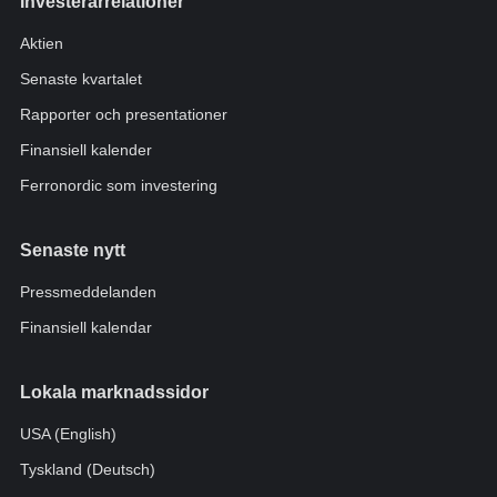
Investerarrelationer
Aktien
Senaste kvartalet
Rapporter och presentationer
Finansiell kalender
Ferronordic som investering
Senaste nytt
Pressmeddelanden
Finansiell kalendar
Lokala marknadssidor
USA (English)
Tyskland (Deutsch)