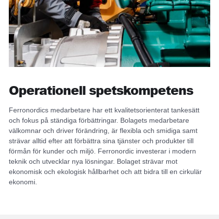
Operationell spetskompetens
Ferronordics medarbetare har ett kvalitetsorienterat tankesätt
och fokus på ständiga förbättringar. Bolagets medarbetare
välkomnar och driver förändring, är flexibla och smidiga samt
strävar alltid efter att förbättra sina tjänster och produkter till
förmån för kunder och miljö. Ferronordic investerar i modern
teknik och utvecklar nya lösningar. Bolaget strävar mot
ekonomisk och ekologisk hållbarhet och att bidra till en cirkulär
ekonomi.