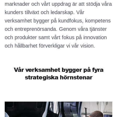
marknader och vårt uppdrag är att stödja våra
kunders tillväxt och ledarskap. Vår
verksamhet bygger på kundfokus, kompetens
och entreprenörsanda. Genom våra tjänster
och produkter samt vårt fokus på innovation
och hållbarhet förverkligar vi vår vision.
Vår verksamhet bygger på fyra
strategiska hörnstenar