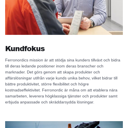
Kundfokus
Ferronordics mission är att stödja sina kunders tillväxt och bidra
till deras ledande positioner inom deras branscher och
marknader. Det görs genom att skapa produkter och
affärslösningar utifrån varje kunds unika behov, vilket bidrar till
bättre produktivitet, större flexibilitet och högre
kostnadseffektivitet. Ferronordic är måna om att etablera nära
samarbeten, leverera högklassiga tjänster och produkter samt
erbjuda anpassade och skräddarsydda lösningar.