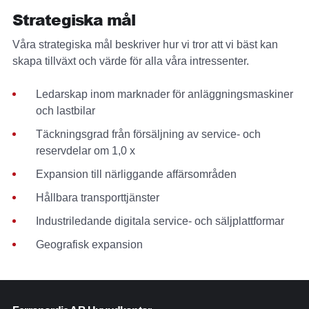
Strategiska mål
Våra strategiska mål beskriver hur vi tror att vi bäst kan
skapa tillväxt och värde för alla våra intressenter.
Ledarskap inom marknader för anläggningsmaskiner
och lastbilar
Täckningsgrad från försäljning av service- och
reservdelar om 1,0 x
Expansion till närliggande affärsområden
Hållbara transporttjänster
Industriledande digitala service- och säljplattformar
Geografisk expansion