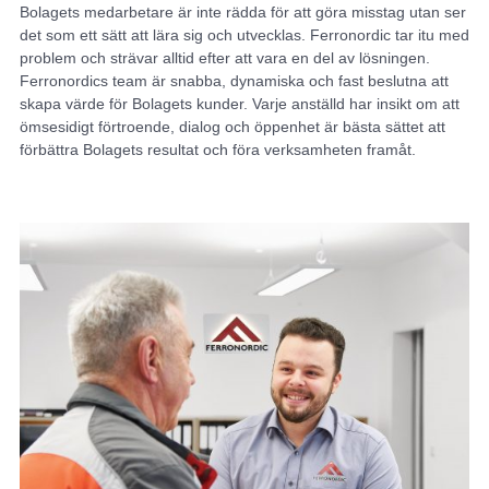
Bolagets medarbetare är inte rädda för att göra misstag utan ser
det som ett sätt att lära sig och utvecklas. Ferronordic tar itu med
problem och strävar alltid efter att vara en del av lösningen.
Ferronordics team är snabba, dynamiska och fast beslutna att
skapa värde för Bolagets kunder. Varje anställd har insikt om att
ömsesidigt förtroende, dialog och öppenhet är bästa sättet att
förbättra Bolagets resultat och föra verksamheten framåt.