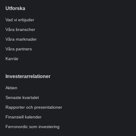
Utforska
Vad vi erbjuder
Våra branscher
Våra marknader
Våra partners
Karriär
Investerarrelationer
Aktien
Senaste kvartalet
Rapporter och presentationer
Finansiell kalender
Ferronordic som investering