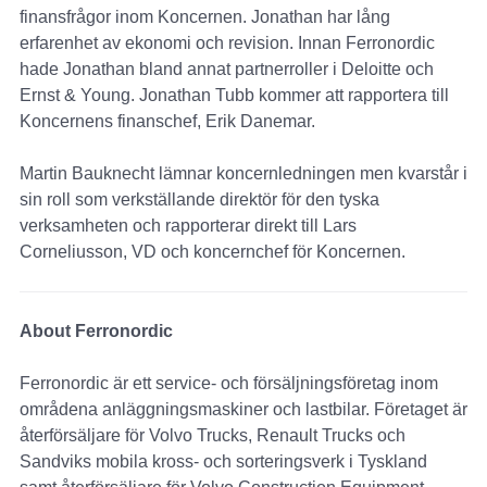
finansfrågor inom Koncernen. Jonathan har lång
erfarenhet av ekonomi och revision. Innan Ferronordic
hade Jonathan bland annat partnerroller i Deloitte och
Ernst & Young. Jonathan Tubb kommer att rapportera till
Koncernens finanschef, Erik Danemar.
Martin Bauknecht lämnar koncernledningen men kvarstår i
sin roll som verkställande direktör för den tyska
verksamheten och rapporterar direkt till Lars
Corneliusson, VD och koncernchef för Koncernen.
About Ferronordic
Ferronordic är ett service- och försäljningsföretag inom
områdena anläggningsmaskiner och lastbilar. Företaget är
återförsäljare för Volvo Trucks, Renault Trucks och
Sandviks mobila kross- och sorteringsverk i Tyskland