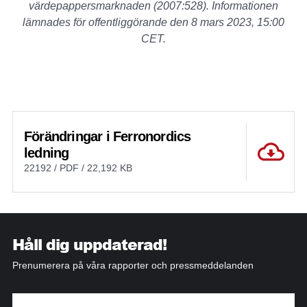
värdepappersmarknaden (2007:528). Informationen
lämnades för offentliggörande den 8
mars 2023, 15:00
CET.
Förändringar i Ferronordics
ledning
22192 / PDF / 22,192 KB
Håll dig uppdaterad!
Prenumerera på våra rapporter och pressmeddelanden