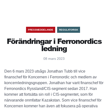
PRESSMEDDELANDE
REGULATORISK
Förändringar i Ferronordics
ledning
08 mars 2023
Den 6 mars 2023 utsågs Jonathan Tubb till vice
finanschef för Koncernen i Ferronordic och medlem av
koncernledningsgruppen. Jonathan har varit finanschef för
Ferronordics Ryssland/CIS-segment sedan 2017. Han
kommer att fortsätta sin roll i CIS-segmentet, som för
närvarande onmfattar Kazakstan. Som vice finanschef för
Koncernen kommer han även att fokusera på operativa