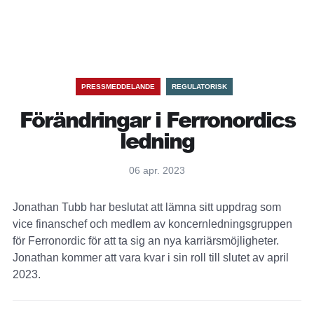
PRESSMEDDELANDE
REGULATORISK
Förändringar i Ferronordics
ledning
06 apr. 2023
Jonathan Tubb har beslutat att lämna sitt uppdrag som
vice finanschef och medlem av koncernledningsgruppen
för Ferronordic för att ta sig an nya karriärsmöjligheter.
Jonathan kommer att vara kvar i sin roll till slutet av april
2023.