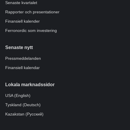
Senaste kvartalet
Rapporter och presentationer
Finansiell kalender
Ferronordic som investering
Senaste nytt
Pressmeddelanden
Finansiell kalendar
Lokala marknadssidor
USA (English)
Tyskland (Deutsch)
Kazakstan (Pусский)