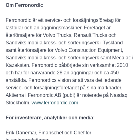
Om Ferronordic
Ferronordic är ett service- och försäljningsföretag för
lastbilar och anläggningsmaskiner. Företaget är
återförsäljare för Volvo Trucks, Renault Trucks och
Sandviks mobila kross- och sorteringsverk i Tyskland
samt återförsäljare för Volvo Construction Equipment,
Sandviks mobila kross- och sorteringsverk samt Mecalac i
Kazakstan. Ferronordic påbörjade sin verksamhet 2010
och har för närvarande 28 anläggningar och ca 450
anställda. Ferronordics vision är att vara det ledande
service- och försäljningsföretaget på sina marknader.
Aktierna i Ferronordic AB (publ) är noterade på Nasdaq
Stockholm.
www.ferronordic.com
För investerare, analytiker och media:
Erik Danemar, Finanschef och Chef för