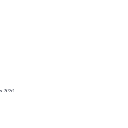
ri 2026.