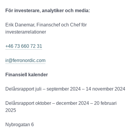
För investerare, analytiker och media:
Erik Danemar, Finanschef och Chef för
investerarrelationer
+46 73 660 72 31
ir@ferronordic.com
Finansiell kalender
Delårsrapport juli – september 2024 – 14 november 2024
Delårsrapport oktober – december 2024 – 20 februari
2025
Nybrogatan 6