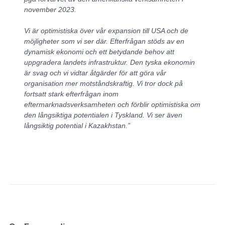
november 2023.
Vi är optimistiska över vår expansion till USA och de
möjligheter som vi ser där. Efterfrågan stöds av en
dynamisk ekonomi och ett betydande behov att
uppgradera landets infrastruktur. Den tyska ekonomin
är svag och vi vidtar åtgärder för att göra vår
organisation mer motståndskraftig. Vi tror dock på
fortsatt stark efterfrågan inom
eftermarknadsverksamheten och förblir optimistiska om
den långsiktiga potentialen i Tyskland. Vi ser även
långsiktig potential i Kazakhstan.”