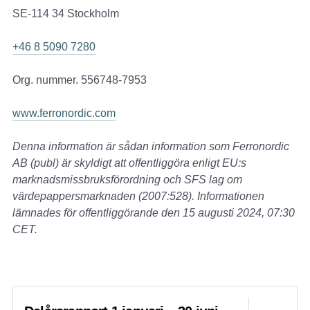
SE-114 34 Stockholm
+46 8 5090 7280
Org. nummer. 556748-7953
www.ferronordic.com
Denna information är sådan information som Ferronordic
AB (publ) är skyldigt att offentliggöra enligt EU:s
marknadsmissbruksförordning och SFS lag om
värdepappersmarknaden (2007:528). Informationen
lämnades för offentliggörande den 15 augusti 2024, 07:30
CET.