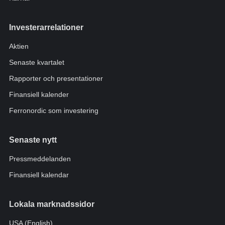
Investerarrelationer
Aktien
Senaste kvartalet
Rapporter och presentationer
Finansiell kalender
Ferronordic som investering
Senaste nytt
Pressmeddelanden
Finansiell kalendar
Lokala marknadssidor
USA (English)