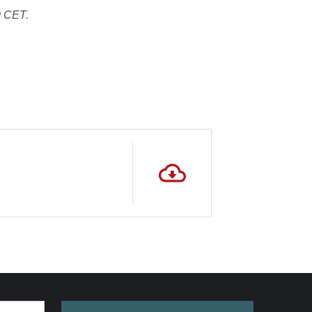
0 CET.