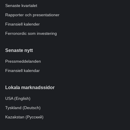
Senaste kvartalet
Rapporter och presentationer
Finansiell kalender
Ferronordic som investering
Senaste nytt
Pressmeddelanden
Finansiell kalendar
Lokala marknadssidor
USA (English)
Tyskland (Deutsch)
Kazakstan (Pусский)