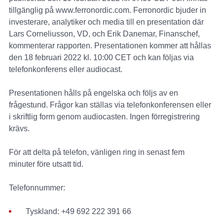
tillgänglig på www.ferronordic.com. Ferronordic bjuder in
investerare, analytiker och media till en presentation där
Lars Corneliusson, VD, och Erik Danemar, Finanschef,
kommenterar rapporten. Presentationen kommer att hållas
den 18 februari 2022 kl. 10:00 CET och kan följas via
telefonkonferens eller audiocast.
Presentationen hålls på engelska och följs av en
frågestund. Frågor kan ställas via telefonkonferensen eller
i skriftlig form genom audiocasten. Ingen förregistrering
krävs.
För att delta på telefon, vänligen ring in senast fem
minuter före utsatt tid.
Telefonnummer:
Tyskland: +49 692 222 391 66