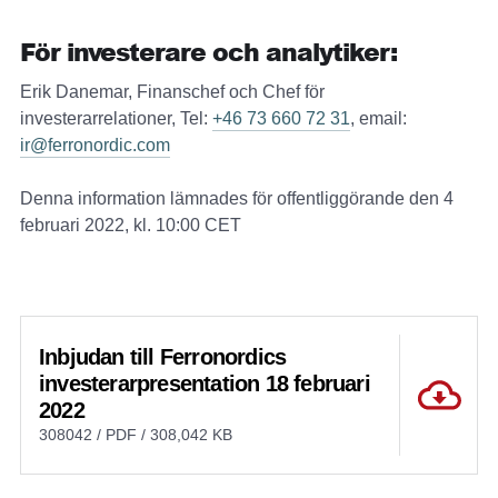
För investerare och analytiker:
Erik Danemar, Finanschef och Chef för
investerarrelationer, Tel:
+46 73 660 72 31
, email:
ir@ferronordic.com
Denna information lämnades för offentliggörande den 4
februari 2022, kl. 10:00 CET
Inbjudan till Ferronordics
investerarpresentation 18 februari
2022
308042 / PDF / 308,042 KB