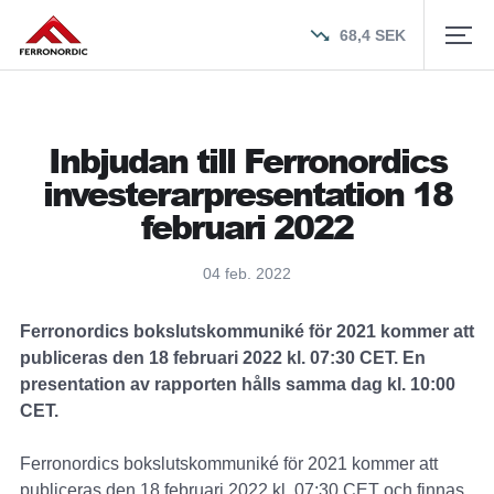
68,4
SEK
Inbjudan till Ferronordics
investerarpresentation 18
februari 2022
04 feb. 2022
Ferronordics bokslutskommuniké för 2021 kommer att
publiceras den 18 februari 2022 kl. 07:30 CET. En
presentation av rapporten hålls samma dag kl. 10:00
CET.
Ferronordics bokslutskommuniké för 2021 kommer att
publiceras den 18 februari 2022 kl. 07:30 CET och finnas