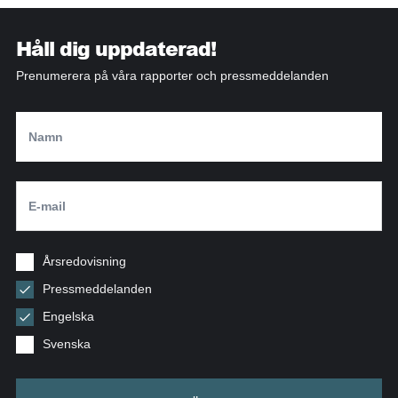
Håll dig uppdaterad!
Prenumerera på våra rapporter och pressmeddelanden
Årsredovisning
Pressmeddelanden
Engelska
Svenska