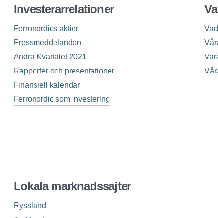
Investerarrelationer
Va
Ferronordics aktier
Vad
Pressmeddelanden
Vår
Andra Kvartalet 2021
Var
Rapporter och presentationer
Vår
Finansiell kalendar
Ferronordic som investering
Lokala marknadssajter
Ryssland