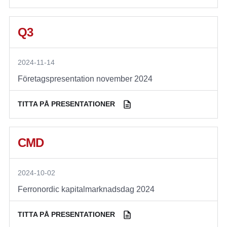
Q3
2024-11-14
Företagspresentation november 2024
TITTA PÅ PRESENTATIONER
CMD
2024-10-02
Ferronordic kapitalmarknadsdag 2024
TITTA PÅ PRESENTATIONER