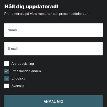
Håll dig uppdaterad!
Prenumerera på våra rapporter och pressmeddelanden
Årsredovisning
Pressmeddelanden
Engelska
Svenska
ANMÄL MIG