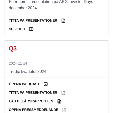
Ferronordic presentation på ABG Investor Days
december 2024
TITTA PÅ PRESENTATIONER
SE VIDEO
Q3
2024-11-14
Tredje kvartalet 2024
ÖPPNA WEBCAST
TITTA PÅ PRESENTATIONER
LÄS DELÅRSRAPPORTEN
ÖPPNA PRESSMEDDELANDE