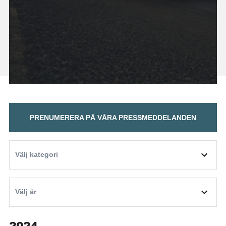
PRENUMERERA PÅ VÅRA PRESSMEDDELANDEN
2024