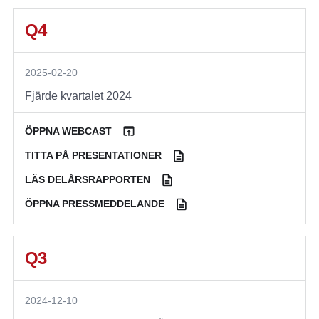
Q4
2025-02-20
Fjärde kvartalet 2024
ÖPPNA WEBCAST
TITTA PÅ PRESENTATIONER
LÄS DELÅRSRAPPORTEN
ÖPPNA PRESSMEDDELANDE
Q3
2024-12-10