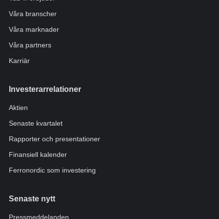
Våra branscher
Våra marknader
Våra partners
Karriär
Investerarrelationer
Aktien
Senaste kvartalet
Rapporter och presentationer
Finansiell kalender
Ferronordic som investering
Senaste nytt
Pressmeddelanden