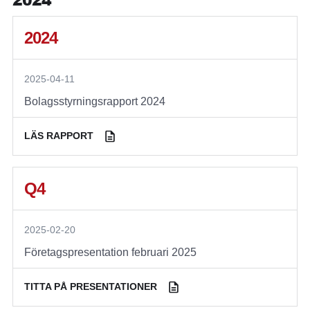
2024
2025-04-11
Bolagsstyrningsrapport 2024
LÄS RAPPORT
Q4
2025-02-20
Företagspresentation februari 2025
TITTA PÅ PRESENTATIONER